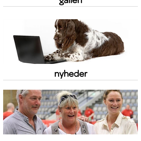
nyheder